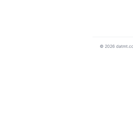
© 2026 datmt.c